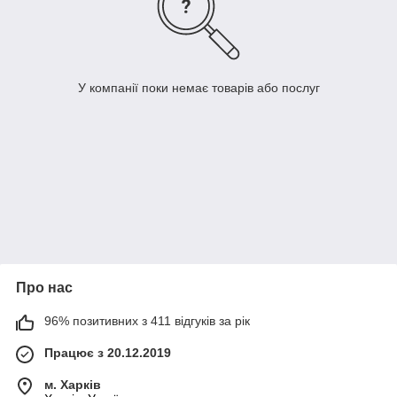
У компанії поки немає товарів або послуг
Про нас
96% позитивних з 411 відгуків за рік
Працює з 20.12.2019
м. Харків