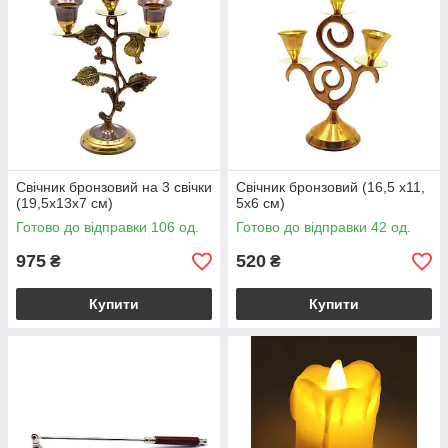
Свічник бронзовий на 3 свічки
Свічник бронзовий (16,5 х11,
(19,5х13х7 см)
5х6 см)
Готово до відправки 106 од.
Готово до відправки 42 од.
975
520
₴
₴
Купити
Купити