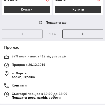
Купити
Купити
Показати ще
1
/ 4
Про нас
97% позитивних з 412 відгуків за рік
Працює з 20.12.2019
м. Харків
Харків, Україна
Контакти
Сьогодні працює з 10:00 до 22:00
Показати весь графік роботи