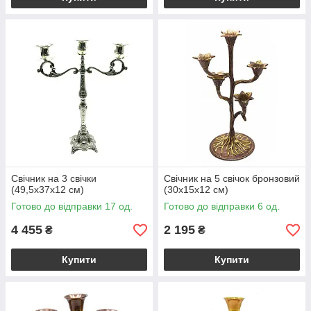
Свічник на 3 свічки
Свічник на 5 свічок бронзовий
(49,5х37х12 см)
(30х15х12 см)
Готово до відправки 17 од.
Готово до відправки 6 од.
4 455
2 195
₴
₴
Купити
Купити