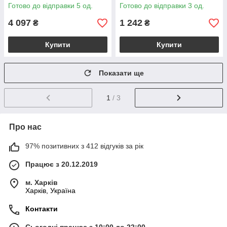
Готово до відправки 5 од.
Готово до відправки 3 од.
4 097
1 242
₴
₴
Купити
Купити
Показати ще
1
/ 3
Про нас
97% позитивних з 412 відгуків за рік
Працює з 20.12.2019
м. Харків
Харків, Україна
Контакти
Сьогодні працює з 10:00 до 22:00