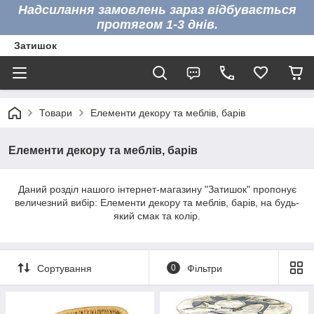
Надсилання замовлень зараз відбувається
протягом 1-3 днів.
Затишок
Товари
Елементи декору та меблів, барів
Елементи декору та меблів, барів
Даний розділ нашого інтернет-магазину "Затишок" пропонує
величезний вибір: Елементи декору та меблів, барів, на будь-
який смак та колір.
Сортування
0
Фільтри