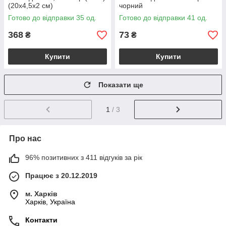
(20х4,5х2 см)
чорний
Готово до відправки 35 од.
Готово до відправки 41 од.
368
73
₴
₴
Купити
Купити
Показати ще
1
/ 3
Про нас
96% позитивних з 411 відгуків за рік
Працює з 20.12.2019
м. Харків
Харків, Україна
Контакти