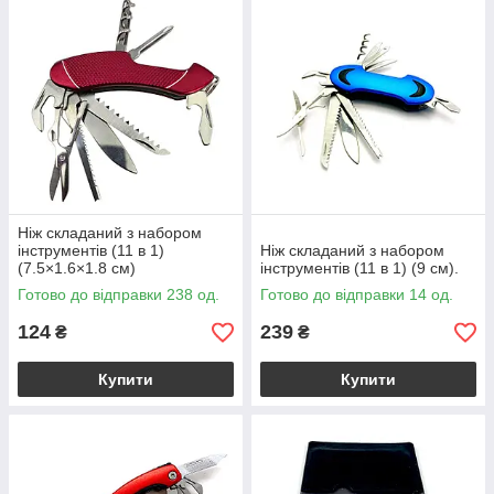
Ніж складаний з набором
інструментів (11 в 1)
Ніж складаний з набором
(7.5×1.6×1.8 см)
інструментів (11 в 1) (9 см).
Готово до відправки 238 од.
Готово до відправки 14 од.
124
239
₴
₴
Купити
Купити