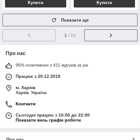
Купити
Купити
Показати ще
1
/ 10
Про нас
96% позитивних з 411 відгуків за рік
Працює з 20.12.2019
м. Харків
Харків, Україна
Контакти
Сьогодні працює з 10:00 до 22:00
Показати весь графік роботи
Про нас