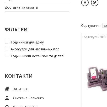
Доставка та оплата
ФІЛЬТРИ
27880
Годинники для дому
Аксесуари для настільних ігор
Годинникові механізми та деталі
КОНТАКТИ
Затишок
Снежана Левченко