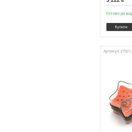
Готово до від
Купити
27921