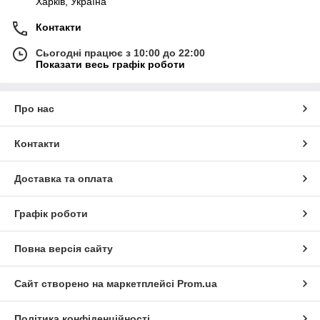
Харків, Україна
Контакти
Сьогодні працює з 10:00 до 22:00
Показати весь графік роботи
Про нас
Контакти
Доставка та оплата
Графік роботи
Повна версія сайту
Сайт створено на маркетплейсі
Prom.ua
Політика конфіденційності