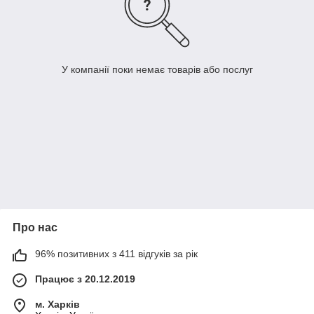
У компанії поки немає товарів або послуг
Про нас
96% позитивних з 411 відгуків за рік
Працює з 20.12.2019
м. Харків