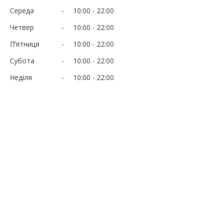
Середа
10:00
22:00
Четвер
10:00
22:00
Пʼятниця
10:00
22:00
Субота
10:00
22:00
Неділя
10:00
22:00