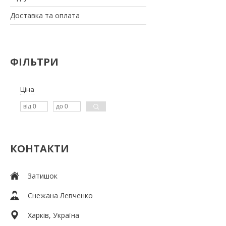
Доставка та оплата
ФІЛЬТРИ
Ціна
КОНТАКТИ
Затишок
Снежана Левченко
Харків, Україна