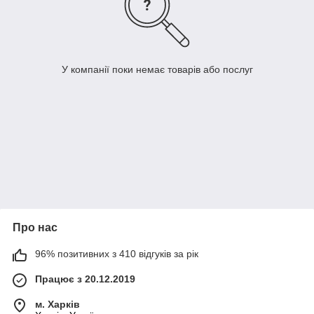
У компанії поки немає товарів або послуг
Про нас
96% позитивних з 410 відгуків за рік
Працює з 20.12.2019
м. Харків