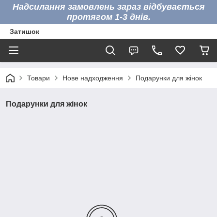
Надсилання замовлень зараз відбувається
протягом 1-3 днів.
Затишок
Товари
Нове надходження
Подарунки для жінок
Подарунки для жінок