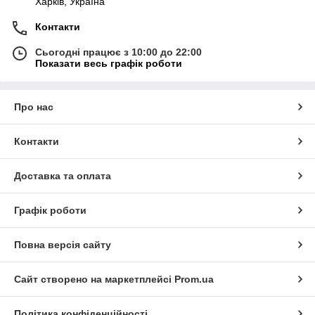
Харків, Україна
Контакти
Сьогодні працює з 10:00 до 22:00
Показати весь графік роботи
Про нас
Контакти
Доставка та оплата
Графік роботи
Повна версія сайту
Сайт створено на маркетплейсі
Prom.ua
Політика конфіденційності