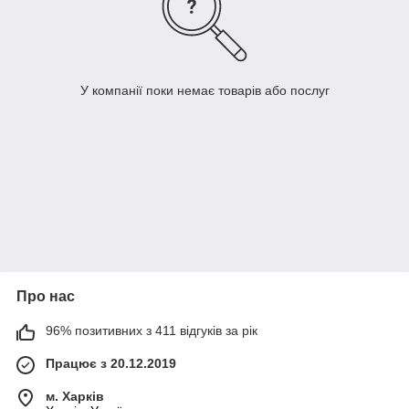
У компанії поки немає товарів або послуг
Про нас
96% позитивних з 411 відгуків за рік
Працює з 20.12.2019
м. Харків