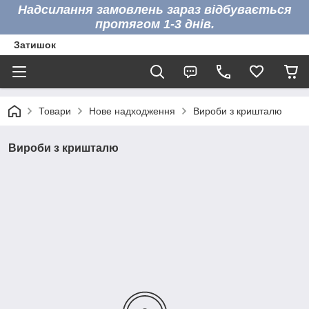
Надсилання замовлень зараз відбувається
протягом 1-3 днів.
Затишок
Товари
Нове надходження
Вироби з кришталю
Вироби з кришталю