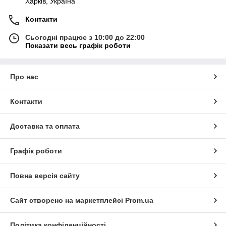
Харків, Україна
Контакти
Сьогодні працює з 10:00 до 22:00
Показати весь графік роботи
Про нас
Контакти
Доставка та оплата
Графік роботи
Повна версія сайту
Сайт створено на маркетплейсі
Prom.ua
Політика конфіденційності