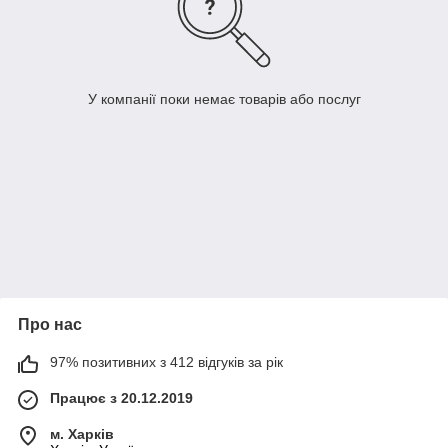
У компанії поки немає товарів або послуг
Про нас
97% позитивних з 412 відгуків за рік
Працює з 20.12.2019
м. Харків