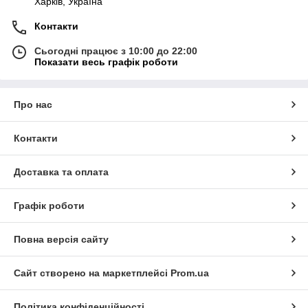
Харків, Україна
Контакти
Сьогодні працює з 10:00 до 22:00
Показати весь графік роботи
Про нас
Контакти
Доставка та оплата
Графік роботи
Повна версія сайту
Сайт створено на маркетплейсі
Prom.ua
Політика конфіденційності