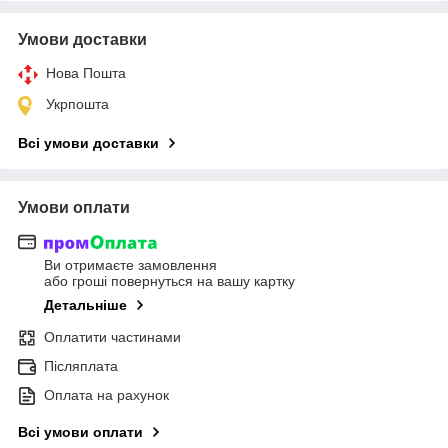
Умови доставки
Нова Пошта
Укрпошта
Всі умови доставки
Умови оплати
Ви отримаєте замовлення
або гроші повернуться на вашу картку
Детальніше
Оплатити частинами
Післяплата
Оплата на рахунок
Всі умови оплати