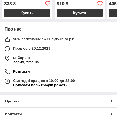
(20х13,5 см)
338
810
405
₴
₴
Купити
Купити
Про нас
96% позитивних з 411 відгуків за рік
Працює з 20.12.2019
м. Харків
Харків, Україна
Контакти
Сьогодні працює з 10:00 до 22:00
Показати весь графік роботи
Про нас
Контакти