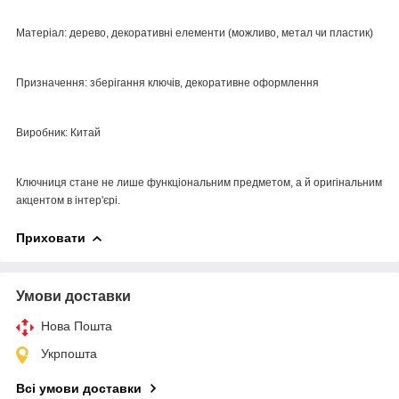
Матеріал: дерево, декоративні елементи (можливо, метал чи пластик)
Призначення: зберігання ключів, декоративне оформлення
Виробник: Китай
Ключниця стане не лише функціональним предметом, а й оригінальним
акцентом в інтер'єрі.
Приховати
Умови доставки
Нова Пошта
Укрпошта
Всі умови доставки