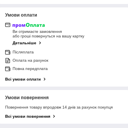
Умови оплати
Ви отримаєте замовлення
або гроші повернуться на вашу картку
Детальніше
Післяплата
Оплата на рахунок
Повна передплата
Всі умови оплати
Умови повернення
Повернення товару впродовж 14 днів за рахунок покупця
Всі умови повернення