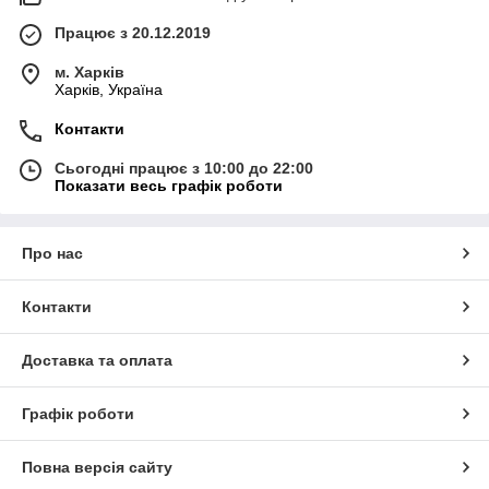
Працює з 20.12.2019
м. Харків
Харків, Україна
Контакти
Сьогодні працює з 10:00 до 22:00
Показати весь графік роботи
Про нас
Контакти
Доставка та оплата
Графік роботи
Повна версія сайту