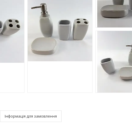
Інформація для замовлення