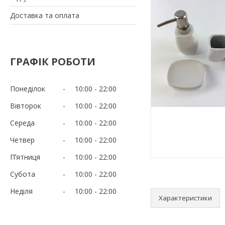
Доставка та оплата
ГРАФІК РОБОТИ
Понеділок
10:00
22:00
Вівторок
10:00
22:00
Середа
10:00
22:00
Четвер
10:00
22:00
Пʼятниця
10:00
22:00
Субота
10:00
22:00
Неділя
10:00
22:00
Характеристики