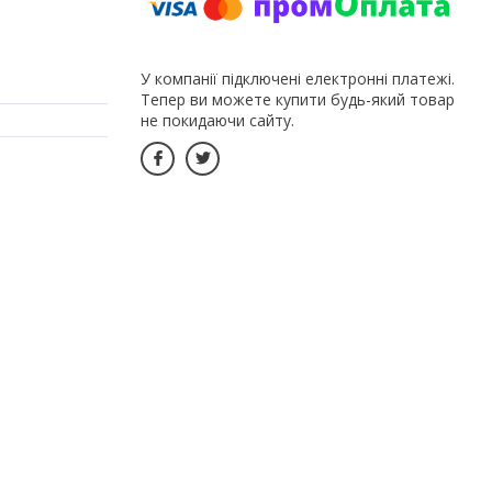
У компанії підключені електронні платежі.
Тепер ви можете купити будь-який товар
не покидаючи сайту.