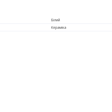
Білий
Кераміка