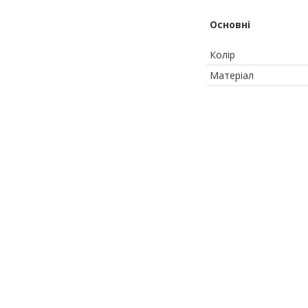
Основні
Колір
Матеріал