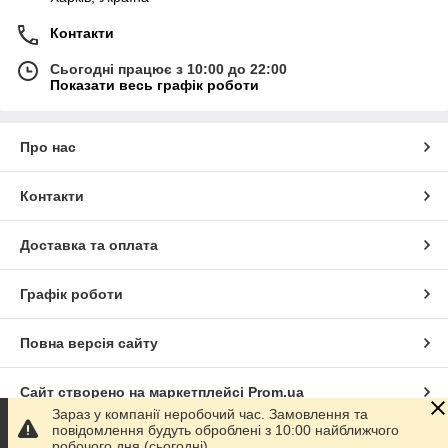
Контакти
Сьогодні працює з 10:00 до 22:00
Показати весь графік роботи
Про нас
Контакти
Доставка та оплата
Графік роботи
Повна версія сайту
Сайт створено на маркетплейсі
Prom.ua
Зараз у компанії неробочий час. Замовлення та
повідомлення будуть оброблені з 10:00 найближчого
Політика конфіденційності
робочого дня (сьогодні).