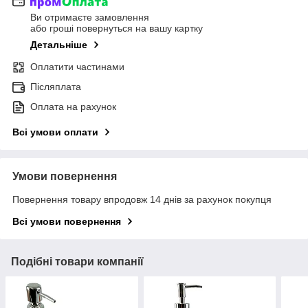
Ви отримаєте замовлення
або гроші повернуться на вашу картку
Детальніше
Оплатити частинами
Післяплата
Оплата на рахунок
Всі умови оплати
Умови повернення
Повернення товару впродовж 14 днів за рахунок покупця
Всі умови повернення
Подібні товари компанії