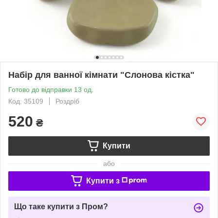
Набір для ванної кімнати "Слонова кістка"
Готово до відправки 13 од.
Код: 35109
Роздріб
520
₴
Купити
або
Купити з
Що таке купити з Пром?