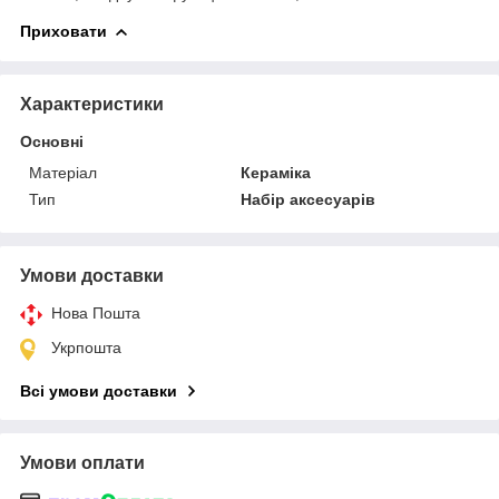
Приховати
Характеристики
Основні
Матеріал
Кераміка
Тип
Набір аксесуарів
Умови доставки
Нова Пошта
Укрпошта
Всі умови доставки
Умови оплати