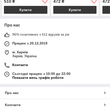
510
472
472
₴
₴
Купити
Купити
Про нас
96% позитивних з 411 відгуків за рік
Працює з 20.12.2019
м. Харків
Харків, Україна
Контакти
Сьогодні працює з 10:00 до 22:00
Показати весь графік роботи
Про нас
Контакти