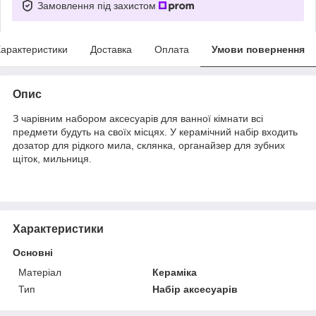
Замовлення під захистом
арактеристики
Доставка
Оплата
Умови повернення
Опис
З чарівним набором аксесуарів для ванної кімнати всі
предмети будуть на своїх місцях. У керамічний набір входить
дозатор для рідкого мила, склянка, органайзер для зубних
щіток, мильниця.
Характеристики
Основні
Матеріал
Кераміка
Тип
Набір аксесуарів