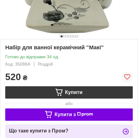
Набір для ванної керамічний "Макі"
Готово до відправки 34 од.
Код: 35088A
Роздріб
520
₴
Купити
або
Купити з
Що таке купити з Пром?