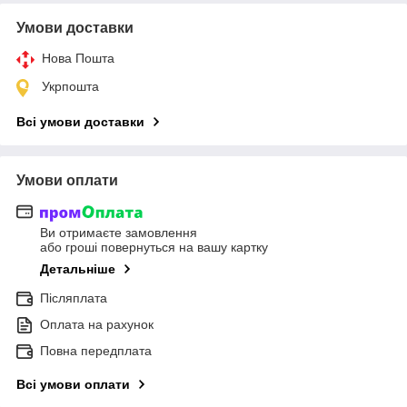
Умови доставки
Нова Пошта
Укрпошта
Всі умови доставки
Умови оплати
Ви отримаєте замовлення
або гроші повернуться на вашу картку
Детальніше
Післяплата
Оплата на рахунок
Повна передплата
Всі умови оплати