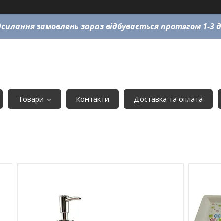
силання замовлень зараз відбувається протягом 1-3 д
Товари
Контакти
Доставка та оплата