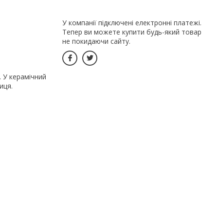
У компанії підключені електронні платежі.
Тепер ви можете купити будь-який товар
не покидаючи сайту.
. У керамічний
иця.