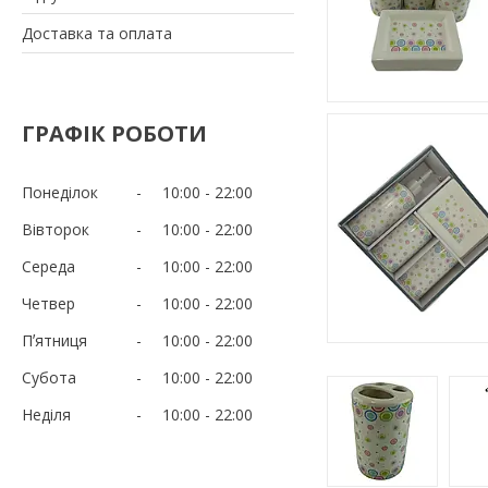
Доставка та оплата
ГРАФІК РОБОТИ
Понеділок
10:00
22:00
Вівторок
10:00
22:00
Середа
10:00
22:00
Четвер
10:00
22:00
Пʼятниця
10:00
22:00
Субота
10:00
22:00
Неділя
10:00
22:00