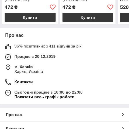
см)
472
472
520
₴
₴
Купити
Купити
Про нас
96% позитивних з 411 відгуків за рік
Працює з 20.12.2019
м. Харків
Харків, Україна
Контакти
Сьогодні працює з 10:00 до 22:00
Показати весь графік роботи
Про нас
Контакти