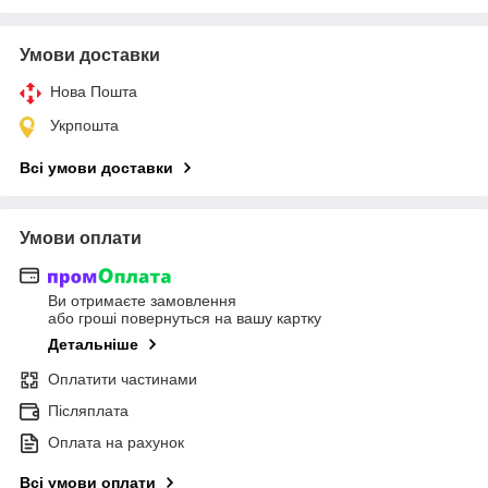
Умови доставки
Нова Пошта
Укрпошта
Всі умови доставки
Умови оплати
Ви отримаєте замовлення
або гроші повернуться на вашу картку
Детальніше
Оплатити частинами
Післяплата
Оплата на рахунок
Всі умови оплати