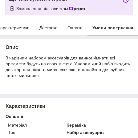
Замовлення під захистом
арактеристики
Доставка
Оплата
Умови повернення
Опис
З чарівним набором аксесуарів для ванної кімнати всі
предмети будуть на своїх місцях. У керамічний набір входить
дозатор для рідкого мила, склянка, органайзер для зубних
щіток, мильниця.
Характеристики
Основні
Матеріал
Кераміка
Тип
Набір аксесуарів