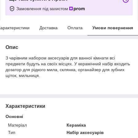
Замовлення під захистом
арактеристики
Доставка
Оплата
Умови повернення
Опис
З чарівним набором аксесуарів для ванної кімнати всі
предмети будуть на своїх місцях. У керамічний набір входить
дозатор для рідкого мила, склянка, органайзер для зубних
щіток, мильниця.
Характеристики
Основні
Матеріал
Кераміка
Тип
Набір аксесуарів