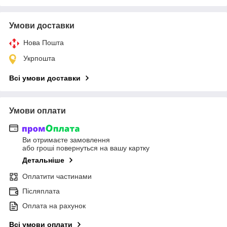
Умови доставки
Нова Пошта
Укрпошта
Всі умови доставки
Умови оплати
Ви отримаєте замовлення
або гроші повернуться на вашу картку
Детальніше
Оплатити частинами
Післяплата
Оплата на рахунок
Всі умови оплати