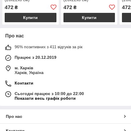
472
472
472
₴
₴
Купити
Купити
Про нас
96% позитивних з 411 відгуків за рік
Працює з 20.12.2019
м. Харків
Харків, Україна
Контакти
Сьогодні працює з 10:00 до 22:00
Показати весь графік роботи
Про нас
Контакти