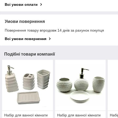
Всі умови оплати
Умови повернення
Повернення товару впродовж 14 днів за рахунок покупця
Всі умови повернення
Подібні товари компанії
Набір для ванної кімнати
Набір для ванної кімнати
Набі