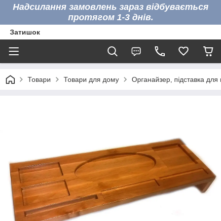
Надсилання замовлень зараз відбувається
протягом 1-3 днів.
Затишок
Товари
Товари для дому
Органайзер, підставка для