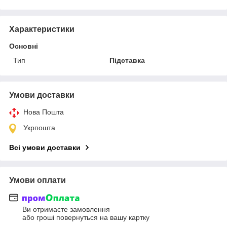
Характеристики
Основні
Тип
Підставка
Умови доставки
Нова Пошта
Укрпошта
Всі умови доставки
Умови оплати
Ви отримаєте замовлення
або гроші повернуться на вашу картку