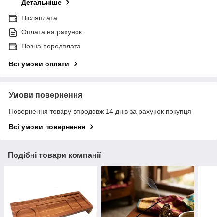
Детальніше
Післяплата
Оплата на рахунок
Повна передплата
Всі умови оплати
Умови повернення
Повернення товару впродовж 14 днів за рахунок покупця
Всі умови повернення
Подібні товари компанії