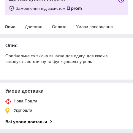
Замовлення під захистом
Опис
Доставка
Оплата
Умови повернення
Опис
Оригінальна та якісна вішалка для одягу, для ключів
виконують естетичну та функціональну роль.
Умови доставки
Нова Пошта
Укрпошта
Всі умови доставки