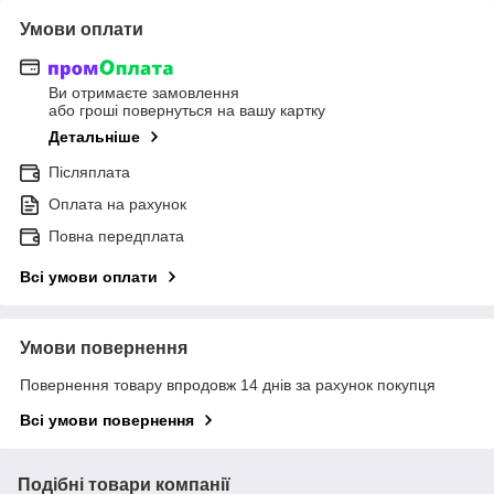
Умови оплати
Ви отримаєте замовлення
або гроші повернуться на вашу картку
Детальніше
Післяплата
Оплата на рахунок
Повна передплата
Всі умови оплати
Умови повернення
Повернення товару впродовж 14 днів за рахунок покупця
Всі умови повернення
Подібні товари компанії