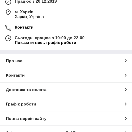
Працює з 20.12.2019
м. Харків
Харків, Україна
Контакти
Сьогодні працює з 10:00 до 22:00
Показати весь графік роботи
Про нас
Контакти
Доставка та оплата
Графік роботи
Повна версія сайту