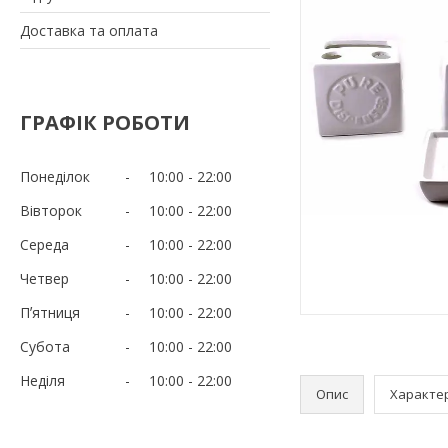
Доставка та оплата
ГРАФІК РОБОТИ
Понеділок
10:00
22:00
Вівторок
10:00
22:00
Середа
10:00
22:00
Четвер
10:00
22:00
Пʼятниця
10:00
22:00
Субота
10:00
22:00
Неділя
10:00
22:00
Опис
Характе