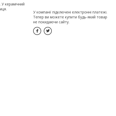
. У керамічний
иця.
У компанії підключені електронні платежі.
Тепер ви можете купити будь-який товар
не покидаючи сайту.