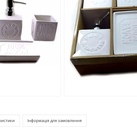
ристики
Інформація для замовлення