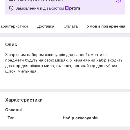
Замовлення під захистом
арактеристики
Доставка
Оплата
Умови повернення
Опис
З чарівним набором аксесуарів для ванної кімнати всі
предмети будуть на своїх місцях. У керамічний набір входить
дозатор для рідкого мила, склянка, органайзер для зубних
щіток, мильниця.
Характеристики
Основні
Тип
Набір аксесуарів