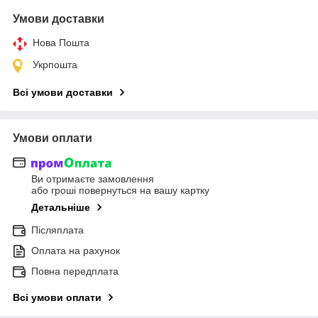
Умови доставки
Нова Пошта
Укрпошта
Всі умови доставки
Умови оплати
Ви отримаєте замовлення
або гроші повернуться на вашу картку
Детальніше
Післяплата
Оплата на рахунок
Повна передплата
Всі умови оплати