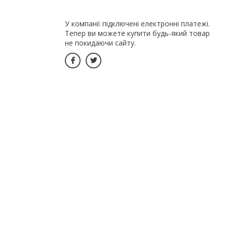
У компанії підключені електронні платежі.
Тепер ви можете купити будь-який товар
не покидаючи сайту.