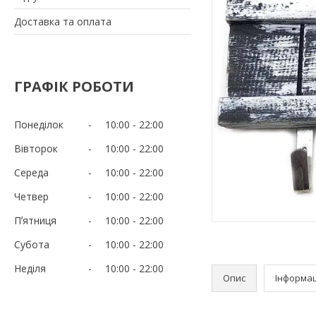
Доставка та оплата
ГРАФІК РОБОТИ
Понеділок
10:00
22:00
Вівторок
10:00
22:00
Середа
10:00
22:00
Четвер
10:00
22:00
Пʼятниця
10:00
22:00
Субота
10:00
22:00
Неділя
10:00
22:00
Опис
Інформац