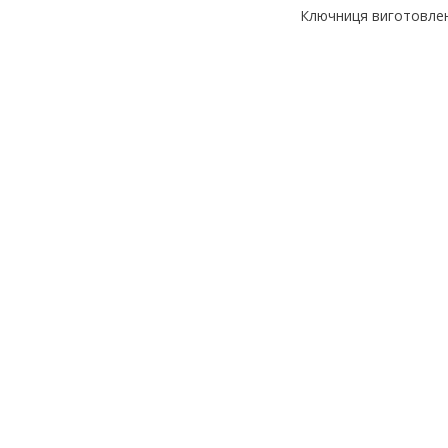
Ключниця виготовлена