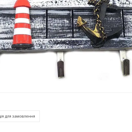
ія для замовлення