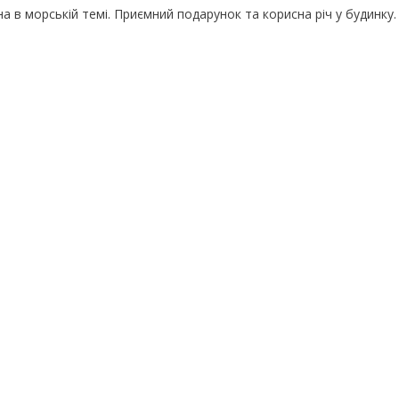
 в морській темі. Приємний подарунок та корисна річ у будинку.