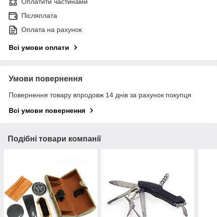
Оплатити частинами
Післяплата
Оплата на рахунок
Всі умови оплати
Умови повернення
Повернення товару впродовж 14 днів за рахунок покупця
Всі умови повернення
Подібні товари компанії