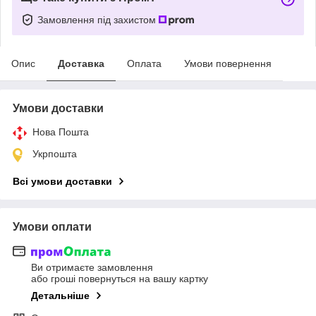
Замовлення під захистом
Опис
Доставка
Оплата
Умови повернення
Умови доставки
Нова Пошта
Укрпошта
Всі умови доставки
Умови оплати
Ви отримаєте замовлення
або гроші повернуться на вашу картку
Детальніше