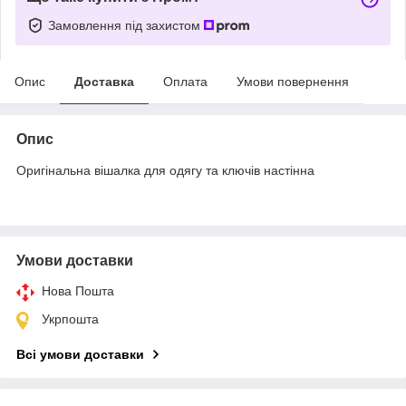
Замовлення під захистом
Опис
Доставка
Оплата
Умови повернення
Опис
Оригінальна вішалка для одягу та ключів настінна
Умови доставки
Нова Пошта
Укрпошта
Всі умови доставки