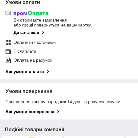
Умови оплати
Ви отримаєте замовлення
або гроші повернуться на вашу картку
Детальніше
Оплатити частинами
Післяплата
Оплата на рахунок
Всі умови оплати
Умови повернення
Повернення товару впродовж 14 днів за рахунок покупця
Всі умови повернення
Подібні товари компанії