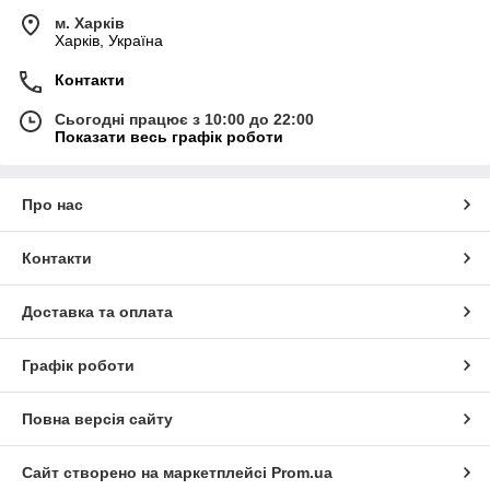
м. Харків
Харків, Україна
Контакти
Сьогодні працює з 10:00 до 22:00
Показати весь графік роботи
Про нас
Контакти
Доставка та оплата
Графік роботи
Повна версія сайту
Сайт створено на маркетплейсі
Prom.ua