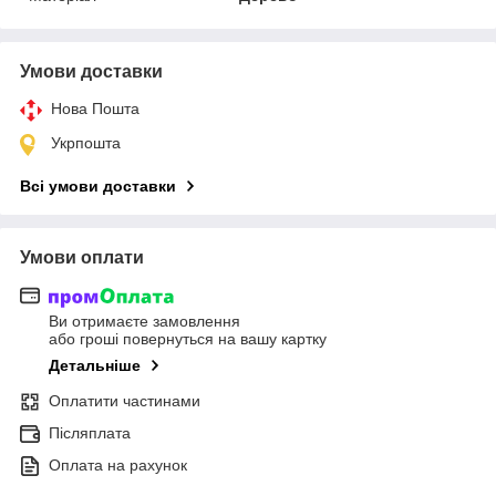
Умови доставки
Нова Пошта
Укрпошта
Всі умови доставки
Умови оплати
Ви отримаєте замовлення
або гроші повернуться на вашу картку
Детальніше
Оплатити частинами
Післяплата
Оплата на рахунок