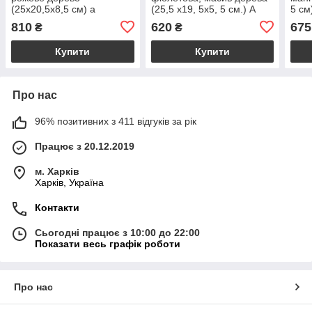
(25х20,5х8,5 см) a
(25,5 х19, 5х5, 5 см.) A
5 см
810
620
675
₴
₴
Купити
Купити
Про нас
96% позитивних з 411 відгуків за рік
Працює з 20.12.2019
м. Харків
Харків, Україна
Контакти
Сьогодні працює з 10:00 до 22:00
Показати весь графік роботи
Про нас