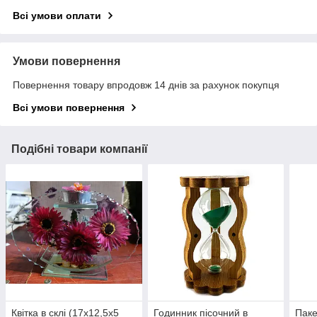
Всі умови оплати
Умови повернення
Повернення товару впродовж 14 днів за рахунок покупця
Всі умови повернення
Подібні товари компанії
Квітка в склі (17х12,5х5
Годинник пісочний в
Паке