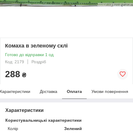
Комаха в зеленому склі
Готово до відправки 1 од.
Код: 2179
Роздріб
288
₴
Характеристики
Доставка
Оплата
Умови повернення
Характеристики
Користувальницькі характеристики
Колір
Зелений