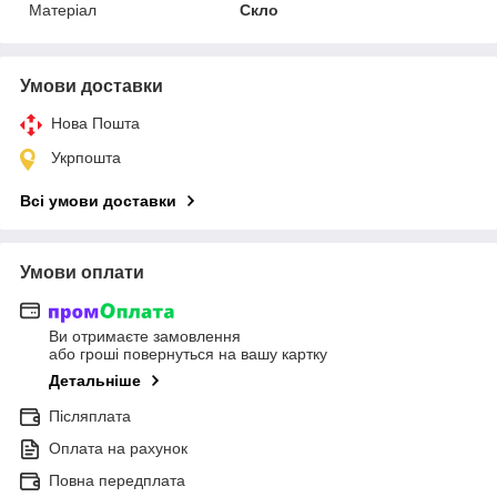
Матеріал
Скло
Умови доставки
Нова Пошта
Укрпошта
Всі умови доставки
Умови оплати
Ви отримаєте замовлення
або гроші повернуться на вашу картку
Детальніше
Післяплата
Оплата на рахунок
Повна передплата