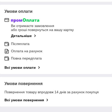
Умови оплати
Ви отримаєте замовлення
або гроші повернуться на вашу картку
Детальніше
Післяплата
Оплата на рахунок
Повна передплата
Всі умови оплати
Умови повернення
Повернення товару впродовж 14 днів за рахунок покупця
Всі умови повернення