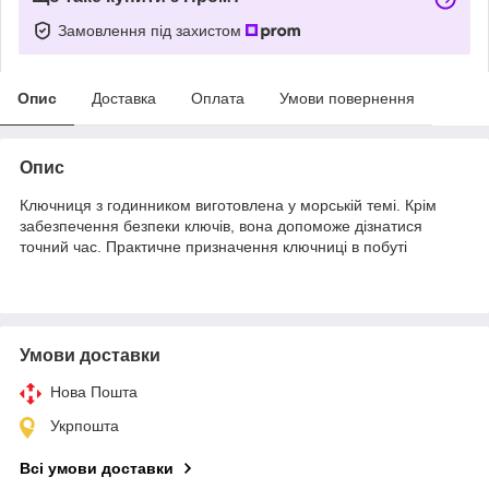
Замовлення під захистом
Опис
Доставка
Оплата
Умови повернення
Опис
Ключниця з годинником виготовлена у морській темі. Крім
забезпечення безпеки ключів, вона допоможе дізнатися
точний час. Практичне призначення ключниці в побуті
Умови доставки
Нова Пошта
Укрпошта
Всі умови доставки