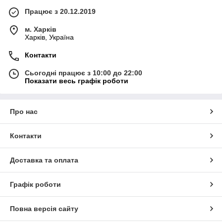
Працює з 20.12.2019
м. Харків
Харків, Україна
Контакти
Сьогодні працює з 10:00 до 22:00
Показати весь графік роботи
Про нас
Контакти
Доставка та оплата
Графік роботи
Повна версія сайту