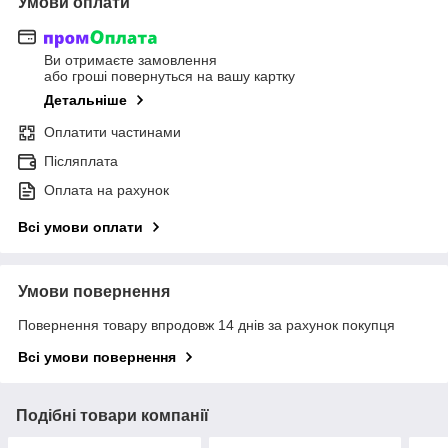
Умови оплати
Ви отримаєте замовлення
або гроші повернуться на вашу картку
Детальніше
Оплатити частинами
Післяплата
Оплата на рахунок
Всі умови оплати
Умови повернення
Повернення товару впродовж 14 днів за рахунок покупця
Всі умови повернення
Подібні товари компанії