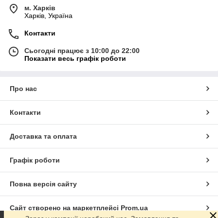
м. Харків
Харків, Україна
Контакти
Сьогодні працює з 10:00 до 22:00
Показати весь графік роботи
Про нас
Контакти
Доставка та оплата
Графік роботи
Повна версія сайту
Сайт створено на маркетплейсі
Prom.ua