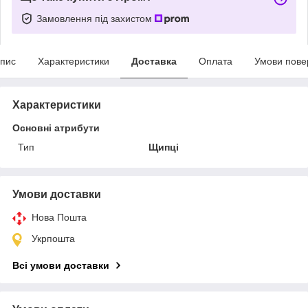
Замовлення під захистом
пис
Характеристики
Доставка
Оплата
Умови пове
Характеристики
Основні атрибути
Тип
Щипці
Умови доставки
Нова Пошта
Укрпошта
Всі умови доставки