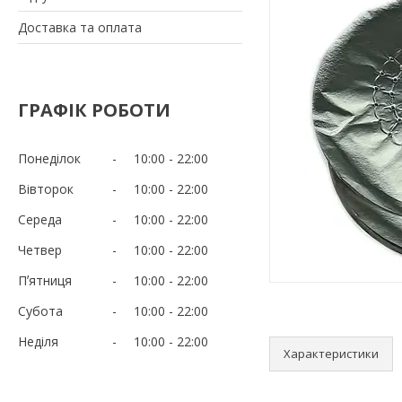
Доставка та оплата
ГРАФІК РОБОТИ
Понеділок
10:00
22:00
Вівторок
10:00
22:00
Середа
10:00
22:00
Четвер
10:00
22:00
Пʼятниця
10:00
22:00
Субота
10:00
22:00
Неділя
10:00
22:00
Характеристики