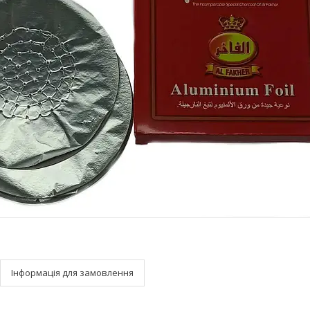
Інформація для замовлення