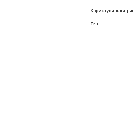
Користувальницьк
Тип