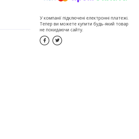
У компанії підключені електронні платежі.
Тепер ви можете купити будь-який товар
не покидаючи сайту.