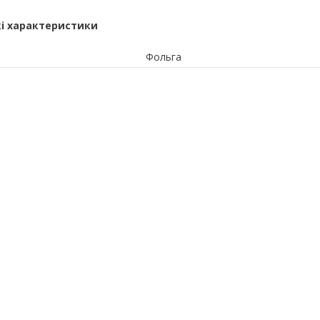
і характеристики
Фольга