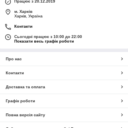
Працює з 20.12.2019
м. Харків
Харків, Україна
Контакти
Сьогодні працює з 10:00 до 22:00
Показати весь графік роботи
Про нас
Контакти
Доставка та оплата
Графік роботи
Повна версія сайту