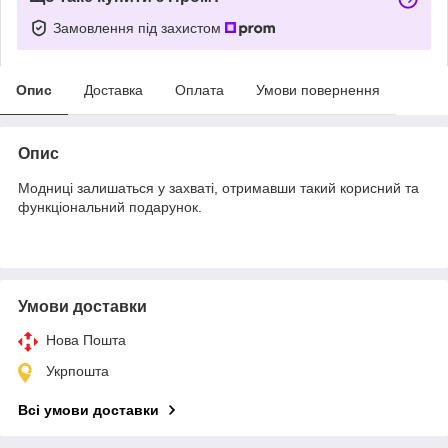
Замовлення під захистом
Опис
Доставка
Оплата
Умови повернення
Опис
Модниці залишаться у захваті, отримавши такий корисний та
функціональний подарунок.
Умови доставки
Нова Пошта
Укрпошта
Всі умови доставки