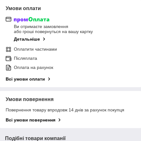
Умови оплати
Ви отримаєте замовлення
або гроші повернуться на вашу картку
Детальніше
Оплатити частинами
Післяплата
Оплата на рахунок
Всі умови оплати
Умови повернення
Повернення товару впродовж 14 днів за рахунок покупця
Всі умови повернення
Подібні товари компанії