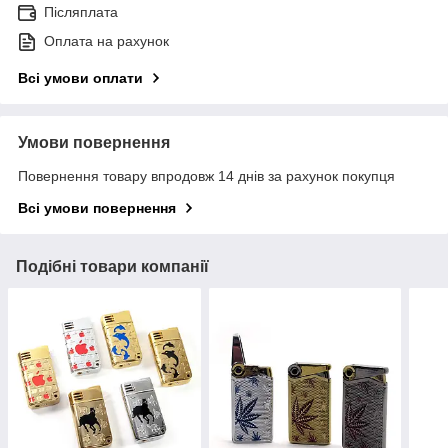
Післяплата
Оплата на рахунок
Всі умови оплати
Умови повернення
Повернення товару впродовж 14 днів за рахунок покупця
Всі умови повернення
Подібні товари компанії