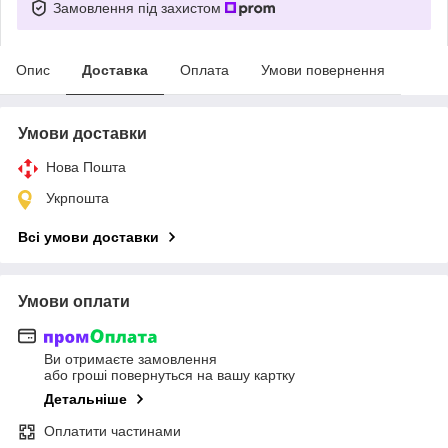
Замовлення під захистом
Опис
Доставка
Оплата
Умови повернення
Умови доставки
Нова Пошта
Укрпошта
Всі умови доставки
Умови оплати
Ви отримаєте замовлення
або гроші повернуться на вашу картку
Детальніше
Оплатити частинами