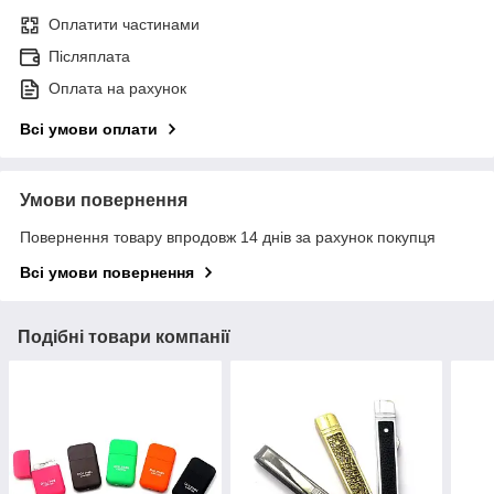
Оплатити частинами
Післяплата
Оплата на рахунок
Всі умови оплати
Умови повернення
Повернення товару впродовж 14 днів за рахунок покупця
Всі умови повернення
Подібні товари компанії