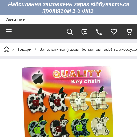
Надсилання замовлень зараз відбувається
протягом 1-3 днів.
Затишок
Товари
Запальнички (газові, бензинові, usb) та аксесуа