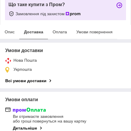
Що таке купити з Пром?
Замовлення під захистом
Опис
Доставка
Оплата
Умови повернення
Умови доставки
Нова Пошта
Укрпошта
Всі умови доставки
Умови оплати
Ви отримаєте замовлення
або гроші повернуться на вашу картку
Детальніше