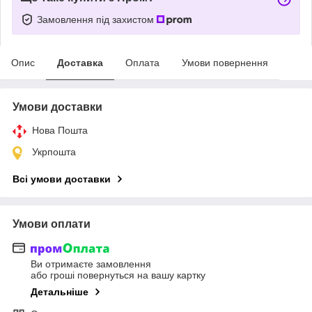
Замовлення під захистом
Опис
Доставка
Оплата
Умови повернення
Умови доставки
Нова Пошта
Укрпошта
Всі умови доставки
Умови оплати
Ви отримаєте замовлення
або гроші повернуться на вашу картку
Детальніше