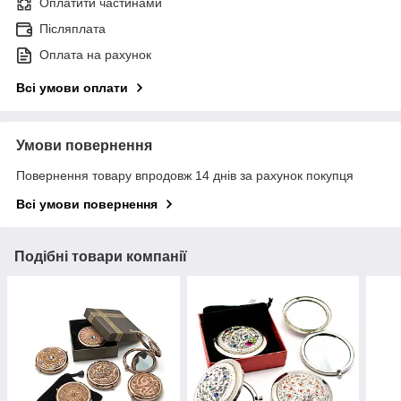
Оплатити частинами
Післяплата
Оплата на рахунок
Всі умови оплати
Умови повернення
Повернення товару впродовж 14 днів за рахунок покупця
Всі умови повернення
Подібні товари компанії