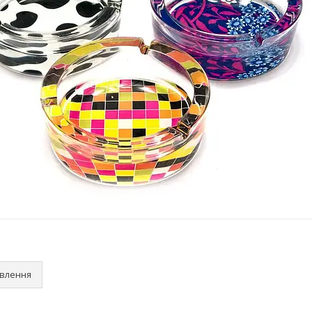
овлення