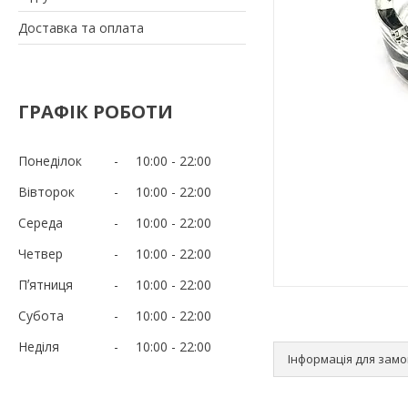
Доставка та оплата
ГРАФІК РОБОТИ
Понеділок
10:00
22:00
Вівторок
10:00
22:00
Середа
10:00
22:00
Четвер
10:00
22:00
Пʼятниця
10:00
22:00
Субота
10:00
22:00
Неділя
10:00
22:00
Інформація для зам