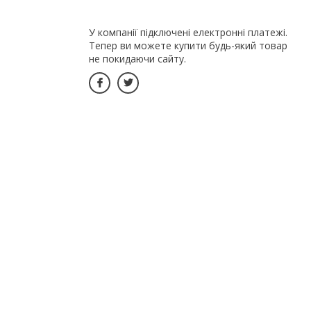
У компанії підключені електронні платежі.
Тепер ви можете купити будь-який товар
не покидаючи сайту.