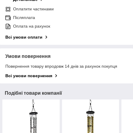
Оплатити частинами
Післяплата
Оплата на рахунок
Всі умови оплати
Умови повернення
Повернення товару впродовж 14 днів за рахунок покупця
Всі умови повернення
Подібні товари компанії