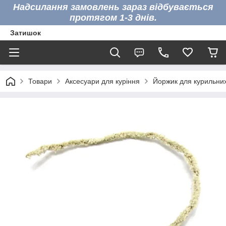
Надсилання замовлень зараз відбувається
протягом 1-3 днів.
Затишок
Товари
Аксесуари для куріння
Йоржик для курильних