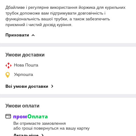
Дбайливе і регулярне використання йоржика для курильних
трубок допоможе вам підтримувати довговічність і
функціональність вашої трубки, а також забезпечить
приємний і чистий досвід куріння.
Приховати
Умови доставки
Нова Пошта
Укрпошта
Всі умови доставки
Умови оплати
Ви отримаєте замовлення
або гроші повернуться на вашу картку
Детальніше