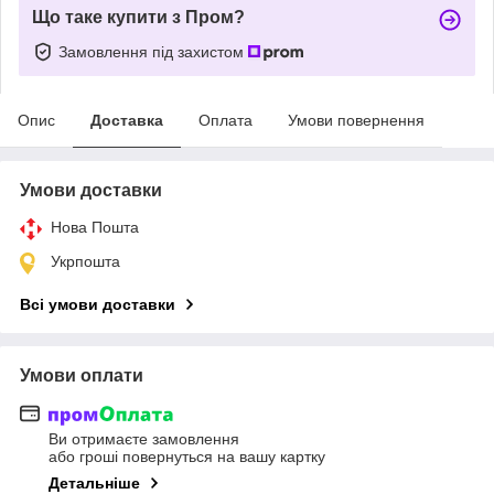
Що таке купити з Пром?
Замовлення під захистом
Опис
Доставка
Оплата
Умови повернення
Умови доставки
Нова Пошта
Укрпошта
Всі умови доставки
Умови оплати
Ви отримаєте замовлення
або гроші повернуться на вашу картку
Детальніше