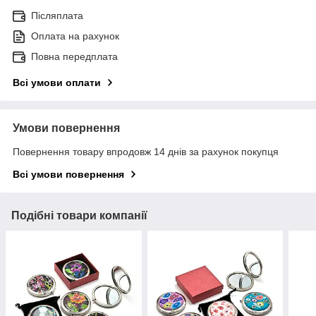
Післяплата
Оплата на рахунок
Повна передплата
Всі умови оплати
Умови повернення
Повернення товару впродовж 14 днів за рахунок покупця
Всі умови повернення
Подібні товари компанії