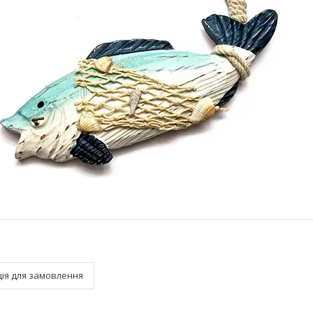
ія для замовлення