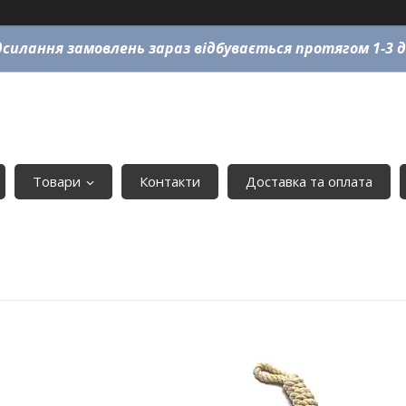
силання замовлень зараз відбувається протягом 1-3 д
Товари
Контакти
Доставка та оплата