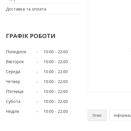
Доставка та оплата
ГРАФІК РОБОТИ
Понеділок
10:00
22:00
Вівторок
10:00
22:00
Середа
10:00
22:00
Четвер
10:00
22:00
Пʼятниця
10:00
22:00
Субота
10:00
22:00
Неділя
10:00
22:00
Опис
Інформац