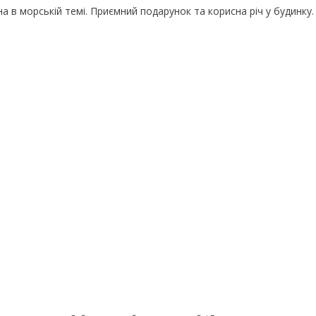
 в морській темі. Приємний подарунок та корисна річ у будинку.