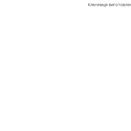
Ключниця виготовлена