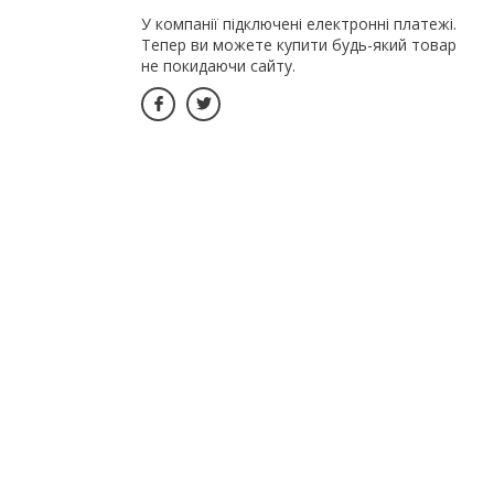
У компанії підключені електронні платежі.
Тепер ви можете купити будь-який товар
не покидаючи сайту.