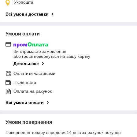
Укрпошта
Всі умови доставки
Умови оплати
Ви отримаєте замовлення
або гроші повернуться на вашу картку
Детальніше
Оплатити частинами
Післяплата
Оплата на рахунок
Всі умови оплати
Умови повернення
Повернення товару впродовж 14 днів за рахунок покупця