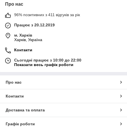
Про нас
96% позитивних з 411 відгуків за рік
Працює з 20.12.2019
м. Харків
Харків, Україна
Контакти
Сьогодні працює з 10:00 до 22:00
Показати весь графік роботи
Про нас
Контакти
Доставка та оплата
Графік роботи