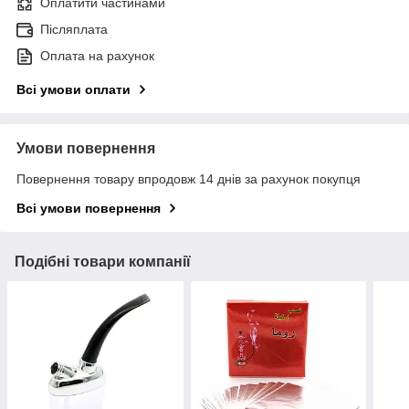
Оплатити частинами
Післяплата
Оплата на рахунок
Всі умови оплати
Умови повернення
Повернення товару впродовж 14 днів за рахунок покупця
Всі умови повернення
Подібні товари компанії