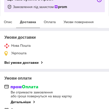
Замовлення під захистом
Опис
Доставка
Оплата
Умови повернення
Умови доставки
Нова Пошта
Укрпошта
Всі умови доставки
Умови оплати
Ви отримаєте замовлення
або гроші повернуться на вашу картку
Детальніше