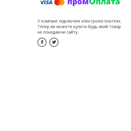
У компанії підключені електронні платежі.
Тепер ви можете купити будь-який товар
не покидаючи сайту.