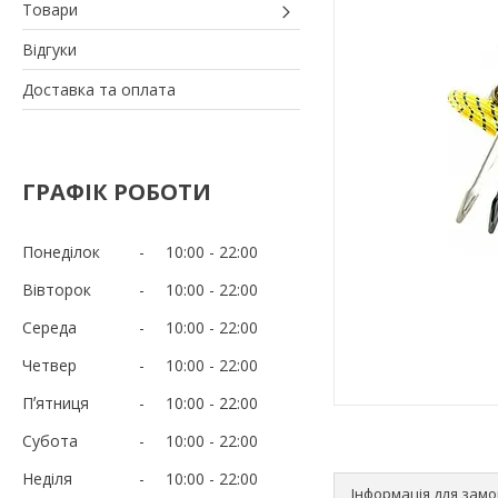
Товари
Відгуки
Доставка та оплата
ГРАФІК РОБОТИ
Понеділок
10:00
22:00
Вівторок
10:00
22:00
Середа
10:00
22:00
Четвер
10:00
22:00
Пʼятниця
10:00
22:00
Субота
10:00
22:00
Неділя
10:00
22:00
Інформація для зам