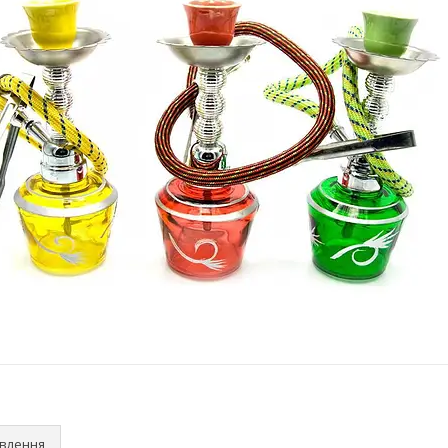
овлення