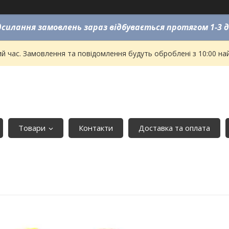
силання замовлень зараз відбувається протягом 1-3 д
ий час. Замовлення та повідомлення будуть оброблені з 10:00 на
Товари
Контакти
Доставка та оплата