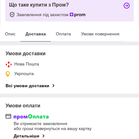
Що таке купити з Пром?
Замовлення під захистом
Опис
Доставка
Оплата
Умови повернення
Умови доставки
Нова Пошта
Укрпошта
Всі умови доставки
Умови оплати
Ви отримаєте замовлення
або гроші повернуться на вашу картку
Детальніше