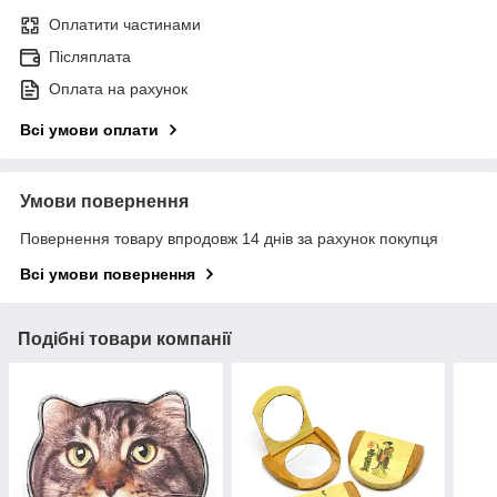
Оплатити частинами
Післяплата
Оплата на рахунок
Всі умови оплати
Умови повернення
Повернення товару впродовж 14 днів за рахунок покупця
Всі умови повернення
Подібні товари компанії