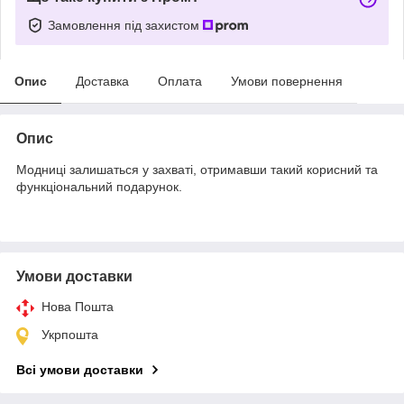
Замовлення під захистом
Опис
Доставка
Оплата
Умови повернення
Опис
Модниці залишаться у захваті, отримавши такий корисний та
функціональний подарунок.
Умови доставки
Нова Пошта
Укрпошта
Всі умови доставки