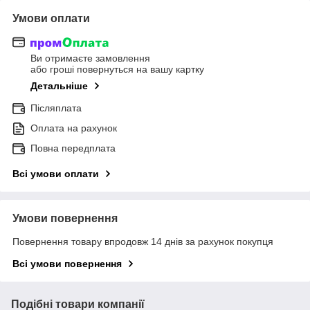
Умови оплати
Ви отримаєте замовлення
або гроші повернуться на вашу картку
Детальніше
Післяплата
Оплата на рахунок
Повна передплата
Всі умови оплати
Умови повернення
Повернення товару впродовж 14 днів за рахунок покупця
Всі умови повернення
Подібні товари компанії