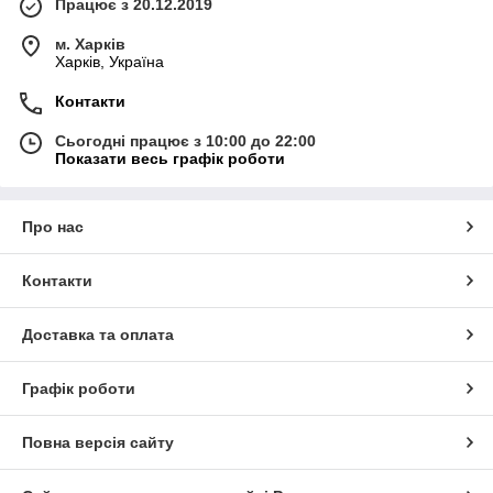
Працює з 20.12.2019
м. Харків
Харків, Україна
Контакти
Сьогодні працює з 10:00 до 22:00
Показати весь графік роботи
Про нас
Контакти
Доставка та оплата
Графік роботи
Повна версія сайту