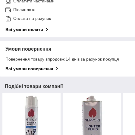
Оплатити частинами
Післяплата
Оплата на рахунок
Всі умови оплати
Умови повернення
Повернення товару впродовж 14 днів за рахунок покупця
Всі умови повернення
Подібні товари компанії