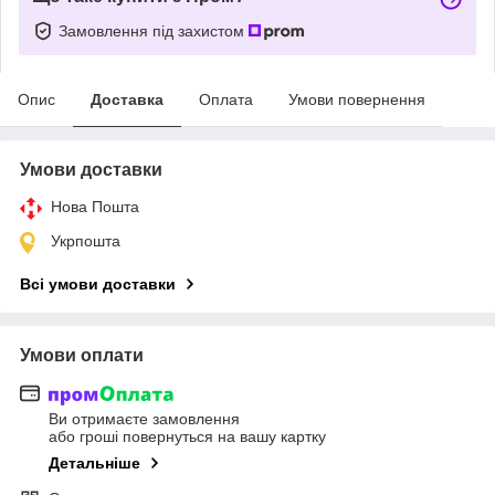
Замовлення під захистом
Опис
Доставка
Оплата
Умови повернення
Умови доставки
Нова Пошта
Укрпошта
Всі умови доставки
Умови оплати
Ви отримаєте замовлення
або гроші повернуться на вашу картку
Детальніше