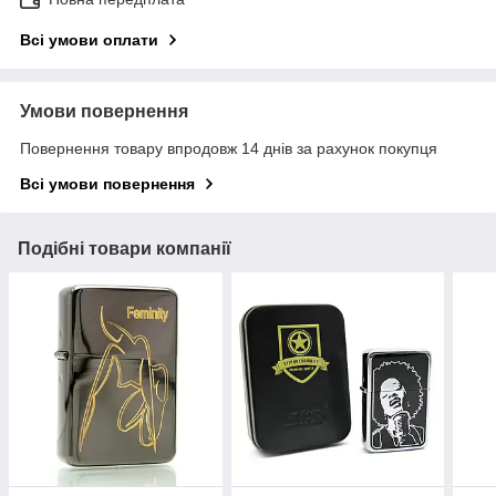
Всі умови оплати
Умови повернення
Повернення товару впродовж 14 днів за рахунок покупця
Всі умови повернення
Подібні товари компанії