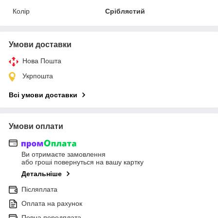
Колір
Сріблястий
Умови доставки
Нова Пошта
Укрпошта
Всі умови доставки
Умови оплати
Ви отримаєте замовлення
або гроші повернуться на вашу картку
Детальніше
Післяплата
Оплата на рахунок
Повна передплата