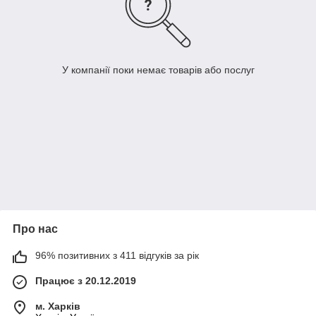
У компанії поки немає товарів або послуг
Про нас
96% позитивних з 411 відгуків за рік
Працює з 20.12.2019
м. Харків