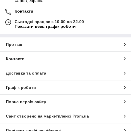
Харків, Україна
Контакти
Сьогодні працює з 10:00 до 22:00
Показати весь графік роботи
Про нас
Контакти
Доставка та оплата
Графік роботи
Повна версія сайту
Сайт створено на маркетплейсі
Prom.ua
Політика конфіденційності