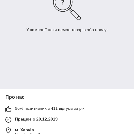
У компанії поки немає товарів або послуг
Про нас
96% позитивних з 411 відгуків за рік
Працює з 20.12.2019
м. Харків