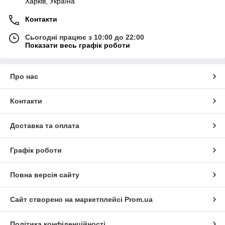
Харків, Україна
Контакти
Сьогодні працює з 10:00 до 22:00
Показати весь графік роботи
Про нас
Контакти
Доставка та оплата
Графік роботи
Повна версія сайту
Сайт створено на маркетплейсі
Prom.ua
Політика конфіденційності